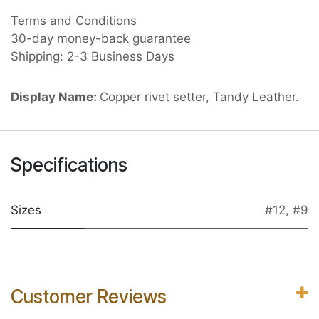
Terms and Conditions
30-day money-back guarantee
Shipping: 2-3 Business Days
Display Name:
Copper rivet setter, Tandy Leather.
Specifications
Sizes
#12
,
#9
Customer Reviews