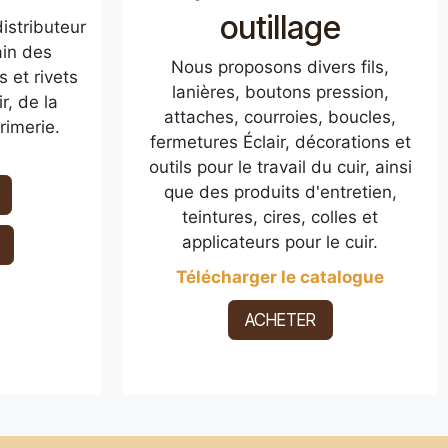
outillage
istributeur
ain des
Nous proposons divers fils,
s et rivets
lanières, boutons pression,
r, de la
attaches, courroies, boucles,
rimerie.
fermetures Éclair, décorations et
outils pour le travail du cuir, ainsi
que des produits d'entretien,
teintures, cires, colles et
applicateurs pour le cuir.
Télécharger le catalogue
ACHETER