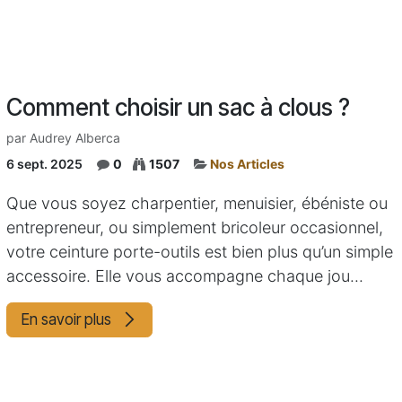
Comment choisir un sac à clous ?
par
Audrey Alberca
6 sept. 2025
0
1507
Nos Articles
Que vous soyez charpentier, menuisier, ébéniste ou
entrepreneur, ou simplement bricoleur occasionnel,
votre ceinture porte-outils est bien plus qu’un simple
accessoire. Elle vous accompagne chaque jou...
En savoir plus