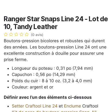
Ranger Star Snaps Line 24 - Lot de
10, Tandy Leather
(0 avis)
Boutons-pression bicolores et robustes qui durent
des années. Les boutons-pression Line 24 ont une
excellente construction à douille pour assurer une
prise ferme.
Longueur du poteau : 0,31 po (7,94 mm)
Capuchon : 0,56 po (14,29 mm)
Poids du cuir : 8 à 10 oz. (3,2 à 4,0 mm)
Couleur: argent et or
Définir avec l’un des éléments ci-dessous
Setter Craftool Line 24
et
Enclume
Craftool