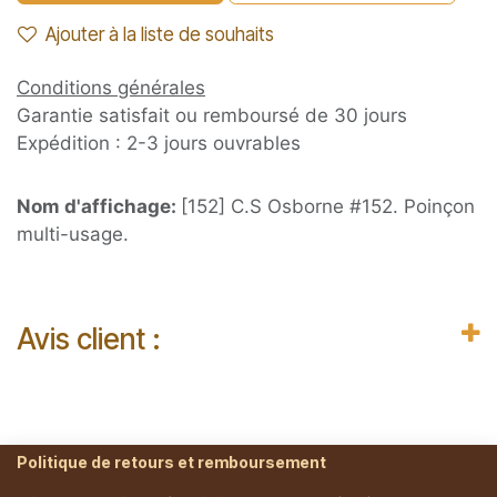
Ajouter à la liste de souhaits
Conditions générales
Garantie satisfait ou remboursé de 30 jours
Expédition : 2-3 jours ouvrables
Nom d'affichage:
[152] C.S Osborne #152. Poinçon
multi-usage.
Avis client :
Politique de retours et remboursement