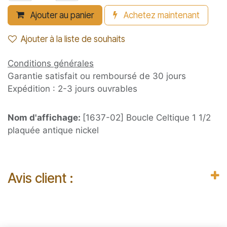
Ajouter au panier
Achetez maintenant
Ajouter à la liste de souhaits
Conditions générales
Garantie satisfait ou remboursé de 30 jours
Expédition : 2-3 jours ouvrables
Nom d'affichage:
[1637-02] Boucle Celtique 1 1/2
plaquée antique nickel
Avis client :