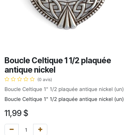
Boucle Celtique 1 1/2 plaquée
antique nickel
(0 avis)
Boucle Celtique 1" 1/2 plaquée antique nickel (un)
Boucle Celtique 1" 1/2 plaquée antique nickel (un)
11,99
$