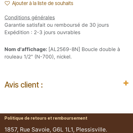
Ajouter à la liste de souhaits
Conditions générales
Garantie satisfait ou remboursé de 30 jours
Expédition : 2-3 jours ouvrables
Nom d'affichage:
[AL2569-8N] Boucle double à
rouleau 1/2" (N-700), nickel.
Avis client :
Politique de retours et remboursement
1857, Rue Savoie, G6L 1L1, Plessisville.