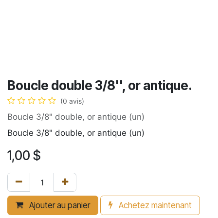
Boucle double 3/8'', or antique.
(0 avis)
Boucle 3/8" double, or antique (un)
Boucle 3/8" double, or antique (un)
1,00
$
Ajouter au panier
Achetez maintenant