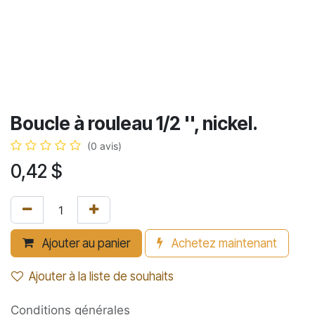
Boucle à rouleau 1/2 '', nickel.
(0 avis)
0,42
$
Ajouter au panier
Achetez maintenant
Ajouter à la liste de souhaits
Conditions générales