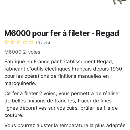
M6000 pour fer à fileter - Regad
(0 avis)
M6000 2-voies.
Fabriqué en France par l'établissement Regad,
fabricant d'outils électriques Français depuis 1930
pour les opérations de finitions manuelles en
maroquinerie.
Ce fer à fileter 2 voies, vous permettra de réaliser
de belles finitions de tranches, tracer de fines
lignes décoratives sur vos cuirs, brûler les fils de
couture.
Vous pourrez ajuster la température la plus adaptée