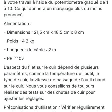
à votre travail à l'aide du potentiomètre gradué de 1
à 10. Ce qui donnera un marquage plus ou moins
prononcé.
Alimentation :
- Dimensions : 21,5 cm x 18,5 cm x 8 cm
- Poids : 4,2 kg
- Longueur du câble : 2 m
- PRI 110v
L'aspect du filet sur le cuir dépend de plusieurs
paramètres, comme la température de l'outil, le
type de cuir, la vitesse de passage de l'outil chaud
sur le cuir. Nous vous conseillons de toujours
réaliser des tests sur des chutes de cuir pour
ajuster les réglages.
Préconisations d'utilisation : Vérifier régulièrement