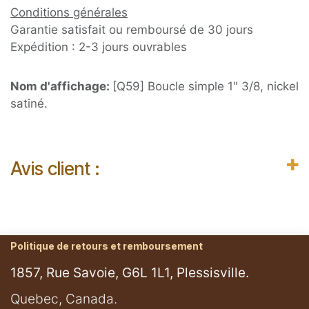
Conditions générales
Garantie satisfait ou remboursé de 30 jours
Expédition : 2-3 jours ouvrables
Nom d'affichage:
[Q59] Boucle simple 1" 3/8, nickel
satiné.
Avis client :
Politique de retours et remboursement
1857, Rue Savoie, G6L 1L1, Plessisville.
​Quebec, Canada.