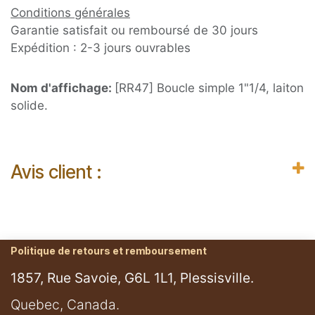
Conditions générales
Garantie satisfait ou remboursé de 30 jours
Expédition : 2-3 jours ouvrables
Nom d'affichage:
[RR47] Boucle simple 1"1/4, laiton
solide.
Avis client :
Politique de retours et remboursement
1857, Rue Savoie, G6L 1L1, Plessisville.
​Quebec, Canada.