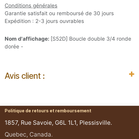
Conditions générales
Garantie satisfait ou remboursé de 30 jours
Expédition : 2-3 jours ouvrables
Nom d'affichage:
[S52D] Boucle double 3/4 ronde
dorée -
Avis client :
Politique de retours et remboursement
1857, Rue Savoie, G6L 1L1, Plessisville.
​Quebec, Canada.