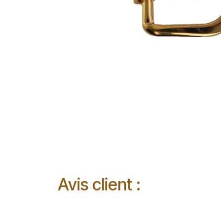
Avis client :