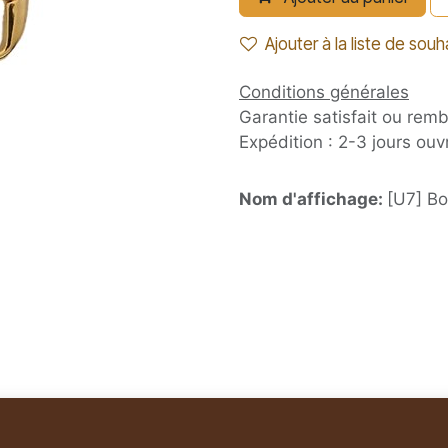
Ajouter à la liste de souh
Conditions générales
Garantie satisfait ou rem
Expédition : 2-3 jours ouv
Nom d'affichage:
[U7] Bo