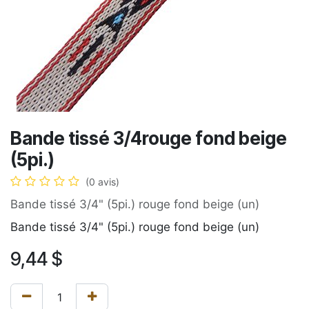
Bande tissé 3/4rouge fond beige
(5pi.)
(0 avis)
Bande tissé 3/4" (5pi.) rouge fond beige (un)
Bande tissé 3/4" (5pi.) rouge fond beige (un)
9,44
$