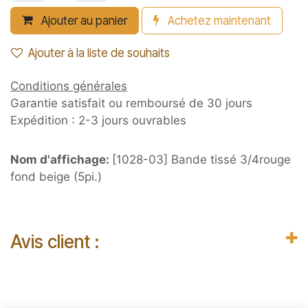
Ajouter au panier
Achetez maintenant
Ajouter à la liste de souhaits
Conditions générales
Garantie satisfait ou remboursé de 30 jours
Expédition : 2-3 jours ouvrables
Nom d'affichage:
[1028-03] Bande tissé 3/4rouge
fond beige (5pi.)
Avis client :