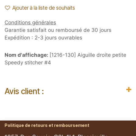
Ajouter à la liste de souhaits
Conditions générales
Garantie satisfait ou remboursé de 30 jours
Expédition : 2-3 jours ouvrables
Nom d'affichage:
[1216-130] Aiguille droite petite
Speedy stitcher #4
Avis client :
Politique de retours et remboursement