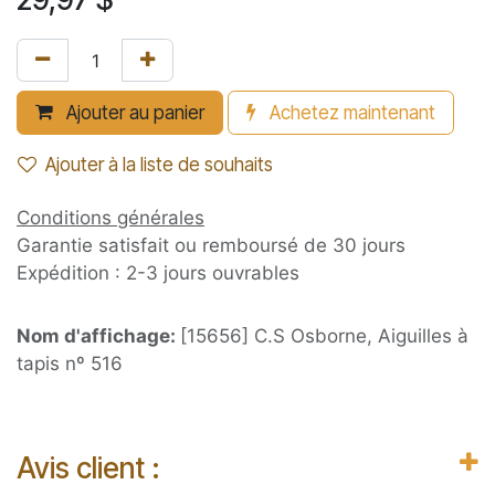
Ajouter au panier
Achetez maintenant
Ajouter à la liste de souhaits
Conditions générales
Garantie satisfait ou remboursé de 30 jours
Expédition : 2-3 jours ouvrables
Nom d'affichage:
[15656] C.S Osborne, Aiguilles à
tapis nº 516
Avis client :