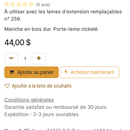
(0 avis)
À utiliser avec les lames d'extension remplaçables
n° 259.
Manche en bois dur. Porte-lame nickelé.
44,00
$
Ajouter au panier
Achetez maintenant
Ajouter à la liste de souhaits
Conditions générales
Garantie satisfait ou remboursé de 30 jours
Expédition : 2-3 jours ouvrables