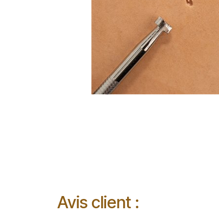
Avis client :