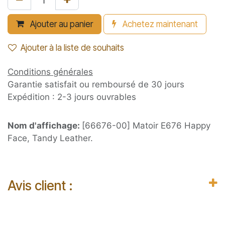
Ajouter au panier
Achetez maintenant
Ajouter à la liste de souhaits
Conditions générales
Garantie satisfait ou remboursé de 30 jours
Expédition : 2-3 jours ouvrables
Nom d'affichage:
[66676-00] Matoir E676 Happy
Face, Tandy Leather.
Avis client :