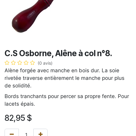
C.S Osborne, Alêne à col n°8.
(0 avis)
Alène forgée avec manche en bois dur. La soie
rivetée traverse entièrement le manche pour plus
de solidité.
Bords tranchants pour percer sa propre fente. Pour
lacets épais.
82,95
$