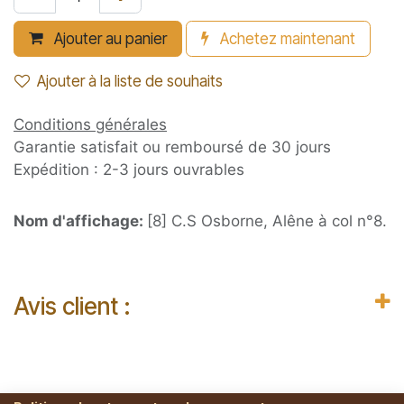
Ajouter au panier
Achetez maintenant
Ajouter à la liste de souhaits
Conditions générales
Garantie satisfait ou remboursé de 30 jours
Expédition : 2-3 jours ouvrables
Nom d'affichage:
[8] C.S Osborne, Alêne à col n°8.
Avis client :