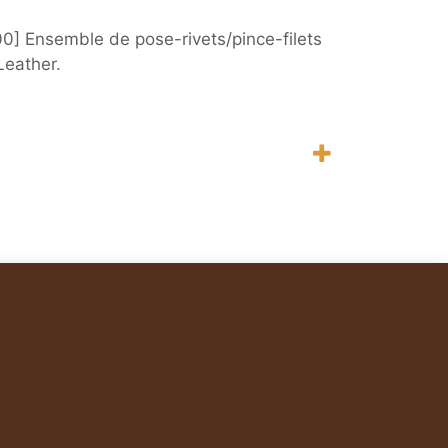
0] Ensemble de pose-rivets/pince-filets
Leather.