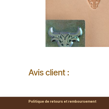
Avis client :
Politique de retours et remboursement