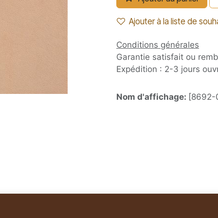
Ajouter à la liste de souh
Conditions générales
Garantie satisfait ou rem
Expédition : 2-3 jours ouv
Nom d'affichage:
[8692-