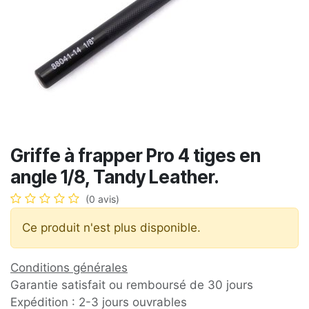
Griffe à frapper Pro 4 tiges en
angle 1/8, Tandy Leather.
(0 avis)
Ce produit n'est plus disponible.
Conditions générales
Garantie satisfait ou remboursé de 30 jours
Expédition : 2-3 jours ouvrables