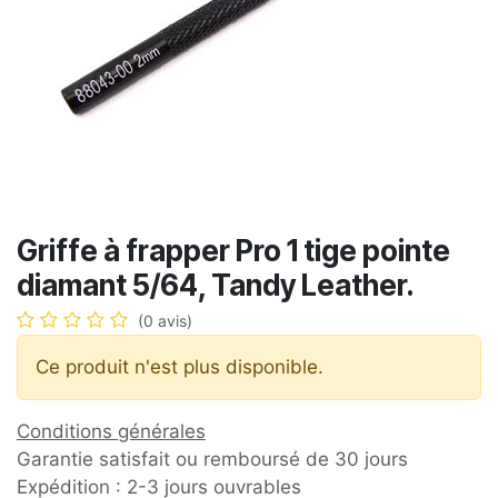
Griffe à frapper Pro 1 tige pointe
diamant 5/64, Tandy Leather.
(0 avis)
Ce produit n'est plus disponible.
Conditions générales
Garantie satisfait ou remboursé de 30 jours
Expédition : 2-3 jours ouvrables