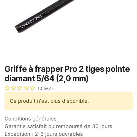
Griffe à frapper Pro 2 tiges pointe
diamant 5/64 (2,0 mm)
(0 avis)
Ce produit n'est plus disponible.
Conditions générales
Garantie satisfait ou remboursé de 30 jours
Expédition : 2-3 jours ouvrables