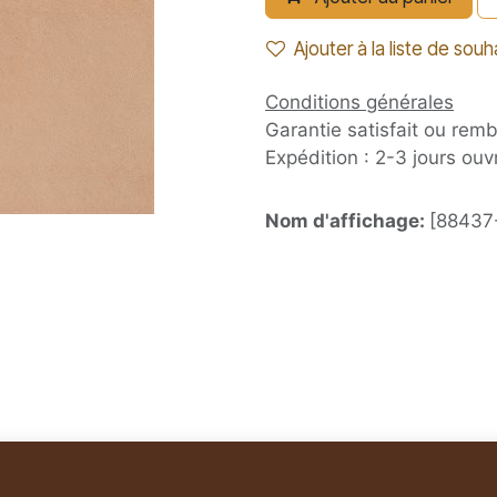
Ajouter à la liste de souh
Conditions générales
Garantie satisfait ou rem
Expédition : 2-3 jours ouv
Nom d'affichage:
[88437