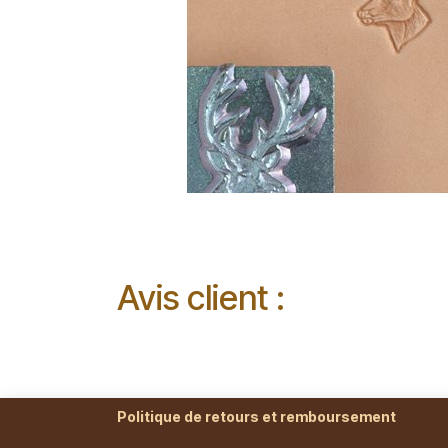
Avis client :
Politique de retours et remboursement