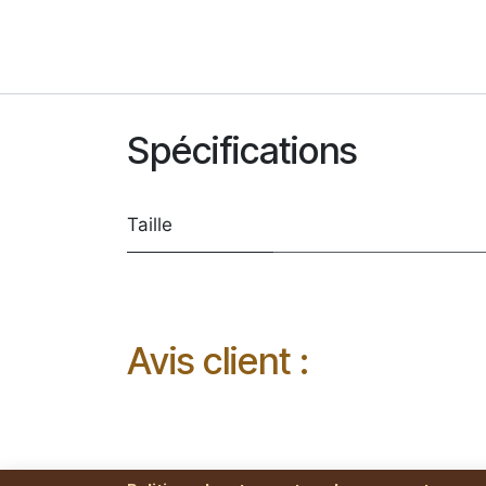
Spécifications
Taille
Avis client :