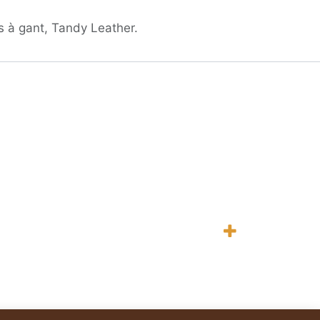
es à gant, Tandy Leather.