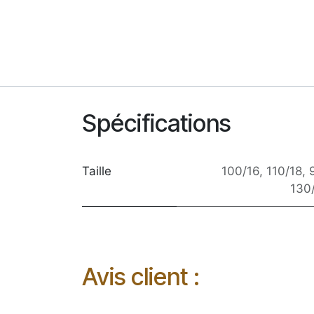
Spécifications
Taille
100/16
,
110/18
,
130
Avis client :