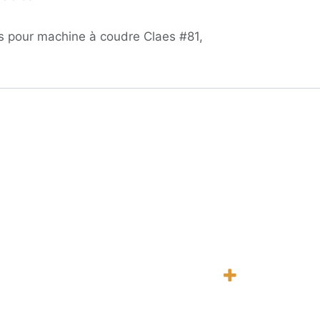
es pour machine à coudre Claes #81,