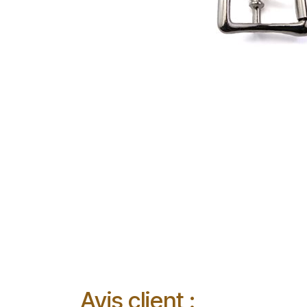
Avis client :