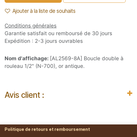
Ajouter à la liste de souhaits
Conditions générales
Garantie satisfait ou remboursé de 30 jours
Expédition : 2-3 jours ouvrables
Nom d'affichage:
[AL2569-8A] Boucle double à
rouleau 1/2" (N-700), or antique.
Avis client :
Politique de retours et remboursement