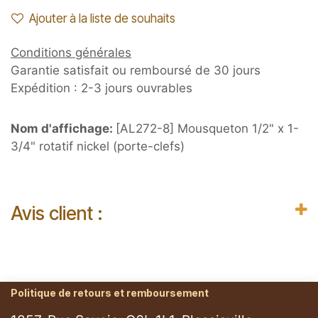
Ajouter à la liste de souhaits
Conditions générales
Garantie satisfait ou remboursé de 30 jours
Expédition : 2-3 jours ouvrables
Nom d'affichage:
[AL272-8] Mousqueton 1/2" x 1-
3/4" rotatif nickel (porte-clefs)
Avis client :
Politique de retours et remboursement