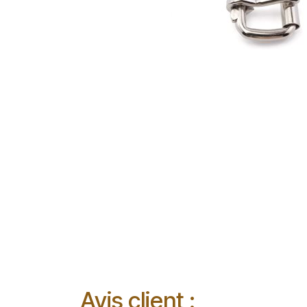
Avis client :