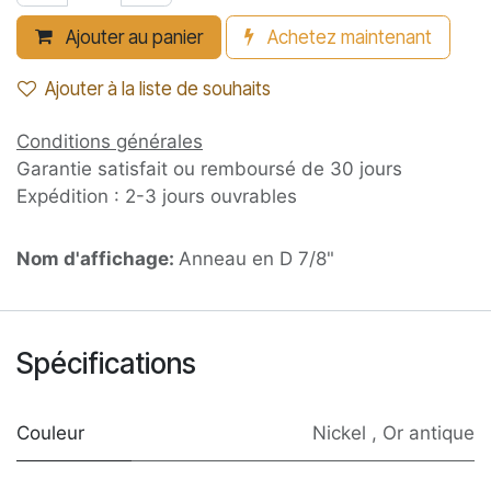
Ajouter au panier
Achetez maintenant
Ajouter à la liste de souhaits
Conditions générales
Garantie satisfait ou remboursé de 30 jours
Expédition : 2-3 jours ouvrables
Nom d'affichage:
Anneau en D 7/8"
Spécifications
Couleur
Nickel
,
Or antique