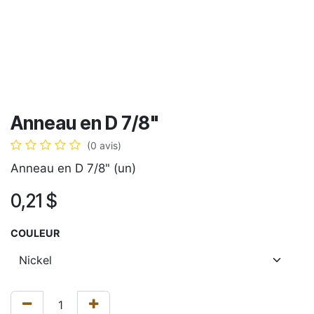
Anneau en D 7/8"
(0 avis)
Anneau en D 7/8" (un)
0,21
$
COULEUR