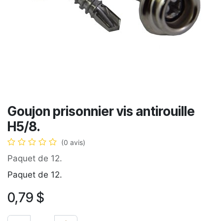
Goujon prisonnier vis antirouille
H5/8.
(0 avis)
Paquet de 12.
Paquet de 12.
0,79
$