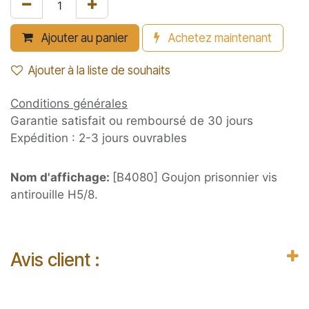
Ajouter au panier
Achetez maintenant
Ajouter à la liste de souhaits
Conditions générales
Garantie satisfait ou remboursé de 30 jours
Expédition : 2-3 jours ouvrables
Nom d'affichage:
[B4080] Goujon prisonnier vis
antirouille H5/8.
Avis client :