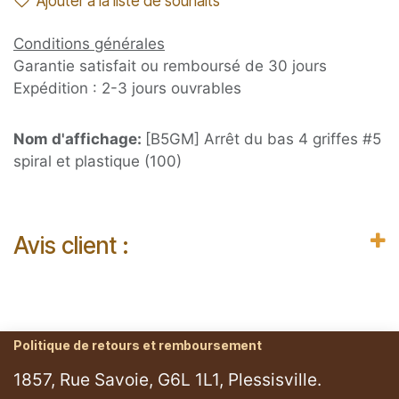
Ajouter à la liste de souhaits
Conditions générales
Garantie satisfait ou remboursé de 30 jours
Expédition : 2-3 jours ouvrables
Nom d'affichage:
[B5GM] Arrêt du bas 4 griffes #5
spiral et plastique (100)
Avis client :
Politique de retours et remboursement
1857, Rue Savoie, G6L 1L1, Plessisville.