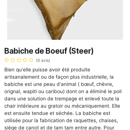
Babiche de Boeuf (Steer)
(0 avis)
Bien qu'elle puisse avoir été produite
artisanalement ou de façon plus industrielle, la
babiche est une peau d'animal ( bœuf, chèvre,
orignal, wapiti ou caribou) dont on a éliminé le poil
dans une solution de trempage et enlevé toute la
chair intérieure au gratoir ou mécaniquement. Elle
est ensuite tendue et séchée. La babiche est
utilisée pour la fabrication de raquettes, chaises,
siège de canot et de tam tam entre autre. Pour