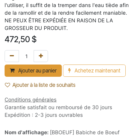
l'utiliser, il suffit de la tremper dans l'eau tiède afin
de la ramollir et de la rendre facilement maniable.
NE PEUX ÊTRE EXPÉDIÉE EN RAISON DE LA
GROSSEUR DU PRODUIT.
472,50
$
Ajouter au panier
Achetez maintenant
Ajouter à la liste de souhaits
Conditions générales
Garantie satisfait ou remboursé de 30 jours
Expédition : 2-3 jours ouvrables
Nom d'affichage:
[BBOEUF] Babiche de Boeuf