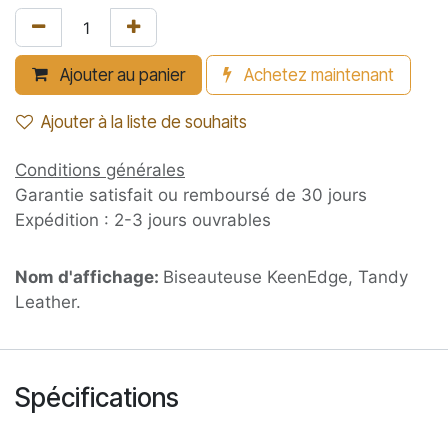
Ajouter au panier
Achetez maintenant
Ajouter à la liste de souhaits
Conditions générales
Garantie satisfait ou remboursé de 30 jours
Expédition : 2-3 jours ouvrables
Nom d'affichage:
Biseauteuse KeenEdge, Tandy
Leather.
Spécifications