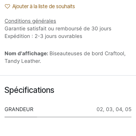
Ajouter à la liste de souhaits
Conditions générales
Garantie satisfait ou remboursé de 30 jours
Expédition : 2-3 jours ouvrables
Nom d'affichage:
Biseauteuses de bord Craftool,
Tandy Leather.
Spécifications
GRANDEUR
02
,
03
,
04
,
05