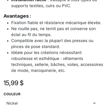
supports textiles, cuirs ou PVC.
Avantages :
Fixation fiable et résistance mécanique élevée.
Ne rouille pas, ne ternit pas et conserve son
éclat au fil du temps.
Compatible avec la plupart des presses ou
pinces de pose standard.
Idéale pour les créations nécessitant
robustesse et esthétique : vêtements
techniques, sellerie, bâches, voiles, accessoires
de mode, maroquinerie, etc.
15,99
$
COULEUR