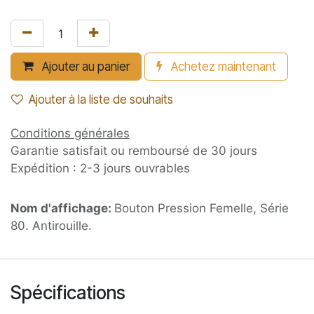
Ajouter au panier
Achetez maintenant
Ajouter à la liste de souhaits
Conditions générales
Garantie satisfait ou remboursé de 30 jours
Expédition : 2-3 jours ouvrables
Nom d'affichage:
Bouton Pression Femelle, Série
80. Antirouille.
Spécifications