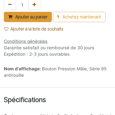
Ajouter au panier
Achetez maintenant
Ajouter à la liste de souhaits
Conditions générales
Garantie satisfait ou remboursé de 30 jours
Expédition : 2-3 jours ouvrables
Nom d'affichage:
Bouton Pression Mâle, Série 95
antirouille
Spécifications