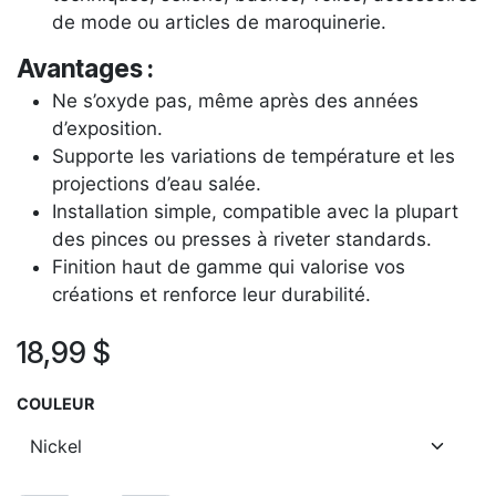
de mode ou articles de maroquinerie.
Avantages :
Ne s’oxyde pas, même après des années
d’exposition.
Supporte les variations de température et les
projections d’eau salée.
Installation simple, compatible avec la plupart
des pinces ou presses à riveter standards.
Finition haut de gamme qui valorise vos
créations et renforce leur durabilité.
18,99
$
COULEUR