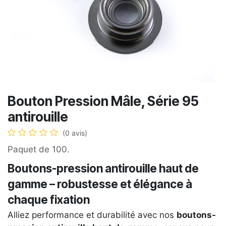
Bouton Pression Mâle, Série 95
antirouille
(0 avis)
Paquet de 100.
Boutons-pression antirouille haut de
gamme – robustesse et élégance à
chaque fixation
Alliez performance et durabilité avec nos
boutons-