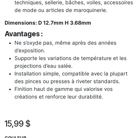
techniques, sellerie, bâches, voiles, accessoires
de mode ou articles de maroquinerie.
Dimensions: D 12.7mm H 3.68mm
Avantages :
Ne s’oxyde pas, même après des années
d’exposition.
Supporte les variations de température et les
projections d’eau salée.
Installation simple, compatible avec la plupart
des pinces ou presses à riveter standards.
Finition haut de gamme qui valorise vos
créations et renforce leur durabilité.
15,99
$
COULEUR