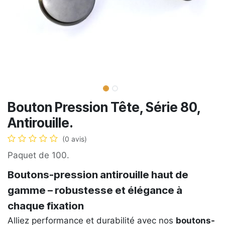
Bouton Pression Tête, Série 80,
Antirouille.
(0 avis)
Paquet de 100.
Boutons-pression antirouille haut de
gamme – robustesse et élégance à
chaque fixation
Alliez performance et durabilité avec nos
boutons-