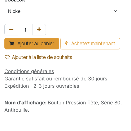
Ajouter au panier
Achetez maintenant
Ajouter à la liste de souhaits
Conditions générales
Garantie satisfait ou remboursé de 30 jours
Expédition : 2-3 jours ouvrables
Nom d'affichage:
Bouton Pression Tête, Série 80,
Antirouille.