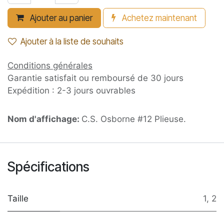
Ajouter au panier
Achetez maintenant
Ajouter à la liste de souhaits
Conditions générales
Garantie satisfait ou remboursé de 30 jours
Expédition : 2-3 jours ouvrables
Nom d'affichage:
C.S. Osborne #12 Plieuse.
Spécifications
Taille
1
,
2