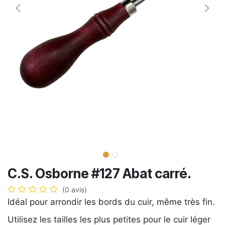
C.S. Osborne #127 Abat carré.
(0 avis)
Idéal pour arrondir les bords du cuir, même très fin.
Utilisez les tailles les plus petites pour le cuir léger