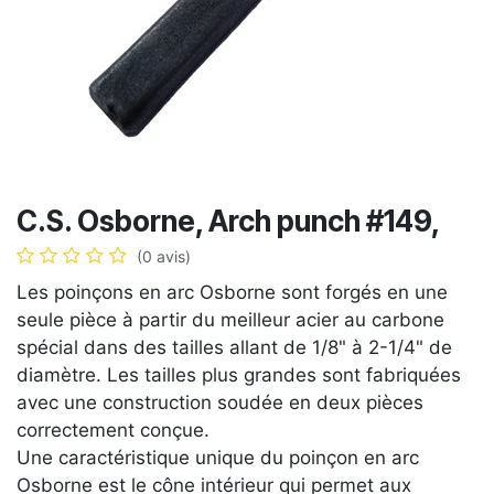
C.S. Osborne, Arch punch #149,
(0 avis)
Les poinçons en arc Osborne sont forgés en une
seule pièce à partir du meilleur acier au carbone
spécial dans des tailles allant de 1/8" à 2-1/4" de
diamètre. Les tailles plus grandes sont fabriquées
avec une construction soudée en deux pièces
correctement conçue.
Une caractéristique unique du poinçon en arc
Osborne est le cône intérieur qui permet aux