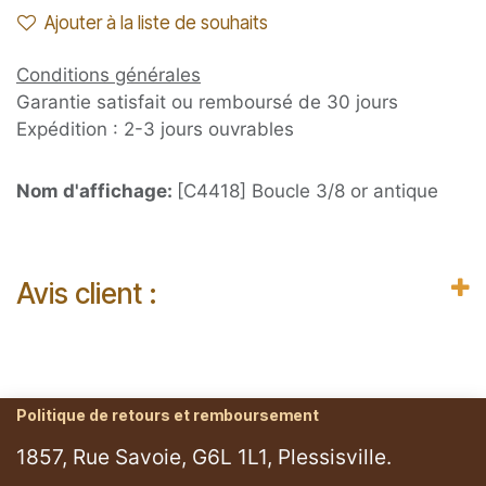
Ajouter à la liste de souhaits
Conditions générales
Garantie satisfait ou remboursé de 30 jours
Expédition : 2-3 jours ouvrables
Nom d'affichage:
[C4418] Boucle 3/8 or antique
Avis client :
Politique de retours et remboursement
1857, Rue Savoie, G6L 1L1, Plessisville.