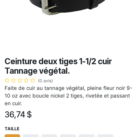
Ceinture deux tiges 1-1/2 cuir
Tannage végétal.
(0 avis)
Faite de cuir au tannage végétal, pleine fleur noir 9-
10 oz avec boucle nickel 2 tiges, rivetée et passant
en cuir.
36,74
$
TAILLE