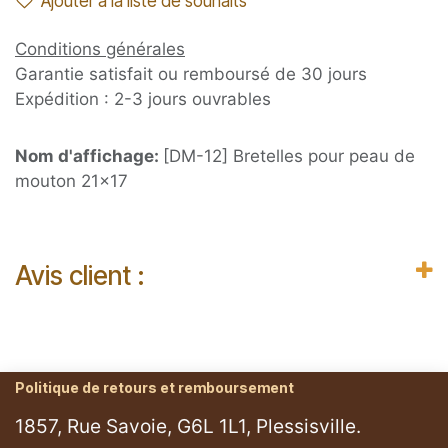
Ajouter à la liste de souhaits
Conditions générales
Garantie satisfait ou remboursé de 30 jours
Expédition : 2-3 jours ouvrables
Nom d'affichage:
[DM-12] Bretelles pour peau de
mouton 21x17
Avis client :
Politique de retours et remboursement
1857, Rue Savoie, G6L 1L1, Plessisville.