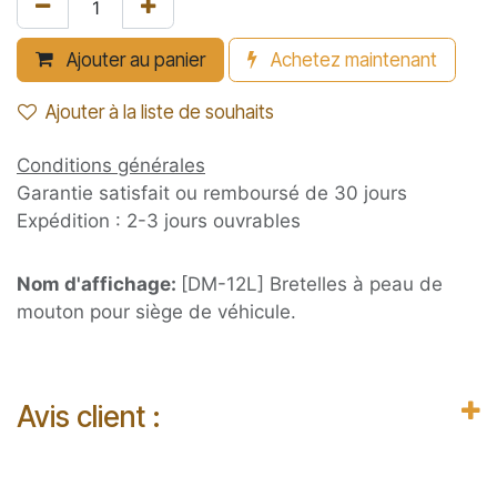
Ajouter au panier
Achetez maintenant
Ajouter à la liste de souhaits
Conditions générales
Garantie satisfait ou remboursé de 30 jours
Expédition : 2-3 jours ouvrables
Nom d'affichage:
[DM-12L] Bretelles à peau de
mouton pour siège de véhicule.
Avis client :